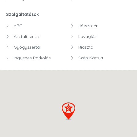
Szolgáltatások
ABC
Játszótér
Asztali tenisz
Lovaglás
Gyógyszertár
Riasztó
Ingyenes Parkolás
Szép Kártya