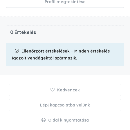
Profil megtekintése
0 Értékelés
Ellenőrzött értékelések – Minden értékelés
igazolt vendégektől származik.
Kedvencek
Lépj kapcsolatba velünk
Oldal kinyomtatása