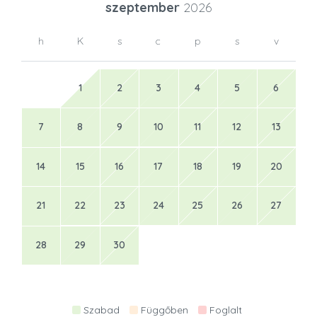
szeptember
2026
h
K
s
c
p
s
v
1
2
3
4
5
6
7
8
9
10
11
12
13
14
15
16
17
18
19
20
21
22
23
24
25
26
27
28
29
30
Szabad
Függőben
Foglalt