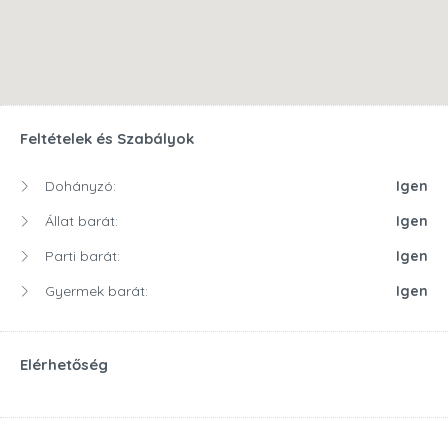
Feltételek és Szabályok
Dohányzó:
Igen
Állat barát:
Igen
Parti barát:
Igen
Gyermek barát:
Igen
Elérhetőség