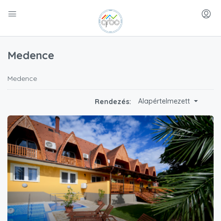
Medence
Medence
Alapértelmezett
Rendezés: