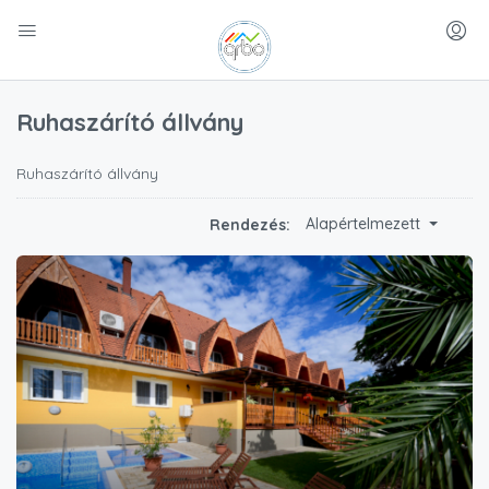
Ruhaszárító állvány
Ruhaszárító állvány
Alapértelmezett
Rendezés: