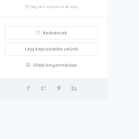
Még nem számítunk fel díjat
Kedvencek
Lépj kapcsolatba velünk
Oldal kinyomtatása