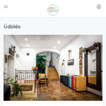
Üdülés